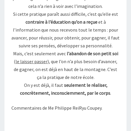
cela n’a rien à voir avec l’imagination.
Si cette pratique paraît aussi difficile, c’est qu’elle est
contraire à l’éducation qu’on a reçue
et à
l’information que nous recevons tout le temps : pour
avancer, pour réussir, pour obtenir, pour gagner, il faut
suivre ses pensées, développer sa personnalité.
Mais, c’est seulement avec
l’abandon de son petit soi
(
le laisser passer
), que l’on n’a plus besoin d’avancer,
de gagner, on est déjà en haut de la montagne. C’est
ça la pratique de notre école.
On y est déjà, il faut
seulement le réaliser,
concrètement, inconsciemment, par le corps
.
Commentaires de Me Philippe ReiRyu Coupey.