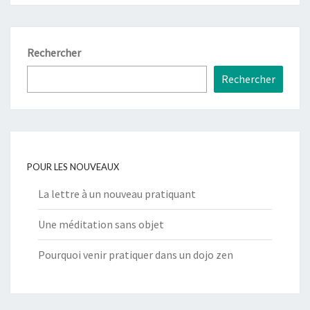
Rechercher
Rechercher
POUR LES NOUVEAUX
La lettre à un nouveau pratiquant
Une méditation sans objet
Pourquoi venir pratiquer dans un dojo zen