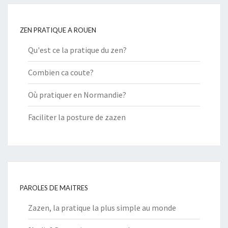
ZEN PRATIQUE A ROUEN
Qu'est ce la pratique du zen?
Combien ca coute?
Où pratiquer en Normandie?
Faciliter la posture de zazen
PAROLES DE MAITRES
Zazen, la pratique la plus simple au monde