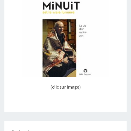
(clic sur image)