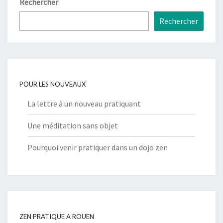
Rechercher
Rechercher
POUR LES NOUVEAUX
La lettre à un nouveau pratiquant
Une méditation sans objet
Pourquoi venir pratiquer dans un dojo zen
ZEN PRATIQUE A ROUEN