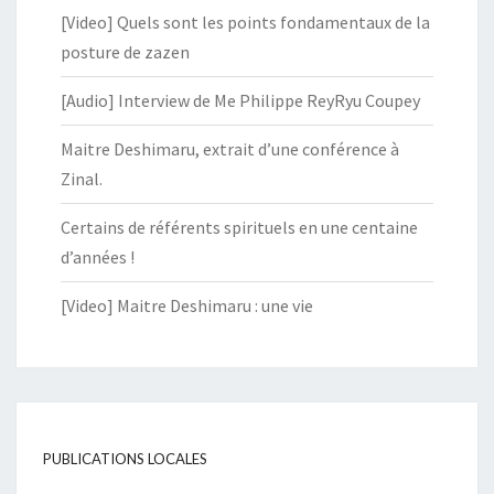
[Video] Quels sont les points fondamentaux de la
posture de zazen
[Audio] Interview de Me Philippe ReyRyu Coupey
Maitre Deshimaru, extrait d’une conférence à
Zinal.
Certains de référents spirituels en une centaine
d’années !
[Video] Maitre Deshimaru : une vie
PUBLICATIONS LOCALES