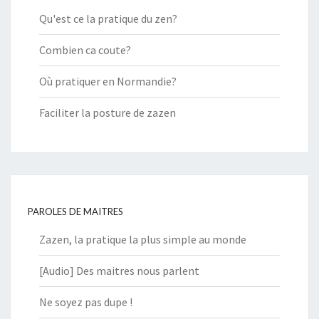
Qu'est ce la pratique du zen?
Combien ca coute?
Où pratiquer en Normandie?
Faciliter la posture de zazen
PAROLES DE MAITRES
Zazen, la pratique la plus simple au monde
[Audio] Des maitres nous parlent
Ne soyez pas dupe !